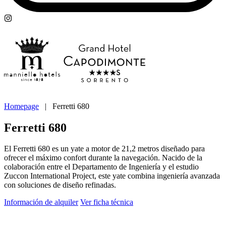
Homepage
|
Ferretti 680
Ferretti 680
El Ferretti 680 es un yate a motor de 21,2 metros diseñado para
ofrecer el máximo confort durante la navegación. Nacido de la
colaboración entre el Departamento de Ingeniería y el estudio
Zuccon International Project, este yate combina ingeniería avanzada
con soluciones de diseño refinadas.
Información de alquiler
Ver ficha técnica