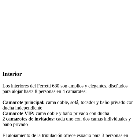
Interior
Los interiores del Ferretti 680 son amplios y elegantes, diseñados
para alojar hasta 8 personas en 4 camarotes:
Camarote principal:
cama doble, sofá, tocador y baño privado con
ducha independiente
Camarote VIP:
cama doble y baño privado con ducha
2 camarotes de invitados:
cada uno con dos camas individuales y
baño privado
El alojamiento de la tripulación ofrece espacio para 3 personas en