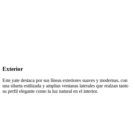
Exterior
Este yate destaca por sus líneas exteriores suaves y modernas, con
una silueta estilizada y amplias ventanas laterales que realzan tanto
su perfil elegante como la luz natural en el interior.