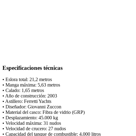
Especificaciones técnicas
• Eslora total: 21,2 metros
• Manga máxima: 5,63 metros
• Calado: 1,65 metros
• Año de construcción: 2003
• Astillero: Ferretti Yachts
• Diseñador: Giovanni Zuccon
• Material del casco: Fibra de vidrio (GRP)
• Desplazamiento: 45.000 kg
• Velocidad máxima: 31 nudos
• Velocidad de crucero: 27 nudos
• Capacidad del tanque de combustible: 4.000 litros