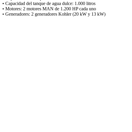
• Capacidad del tanque de agua dulce: 1.000 litros
• Motores: 2 motores MAN de 1.200 HP cada uno
• Generadores: 2 generadores Kohler (20 kW y 13 kW)