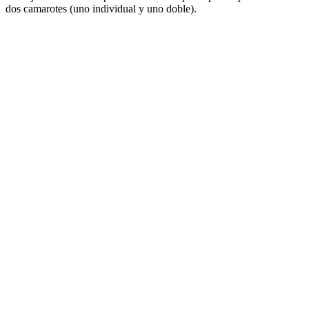
dos camarotes (uno individual y uno doble).