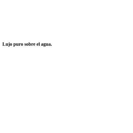
Lujo puro sobre el agua.