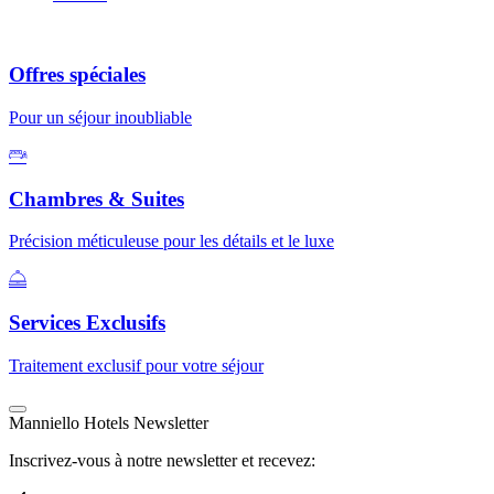
Offres spéciales
Pour un séjour inoubliable
Chambres & Suites
Précision méticuleuse pour les détails et le luxe
Services Exclusifs
Traitement exclusif pour votre séjour
Manniello Hotels Newsletter
Inscrivez-vous à notre newsletter et recevez: