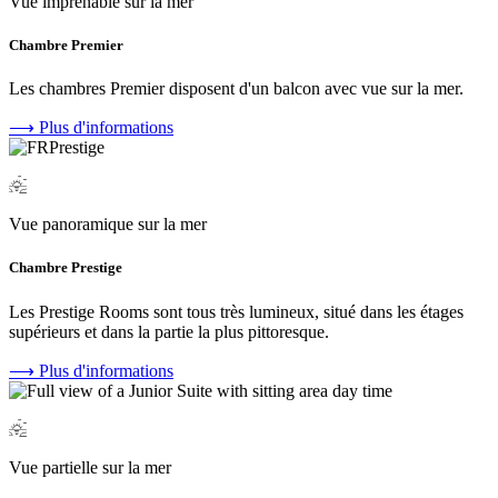
Vue imprenable sur la mer
Chambre Premier
Les chambres Premier disposent d'un balcon avec vue sur la mer.
⟶
Plus d'informations
Vue panoramique sur la mer
Chambre Prestige
Les Prestige Rooms sont tous très lumineux, situé dans les étages
supérieurs et dans la partie la plus pittoresque.
⟶
Plus d'informations
Vue partielle sur la mer