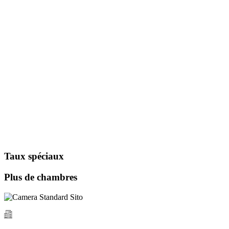
Taux spéciaux
Plus de chambres