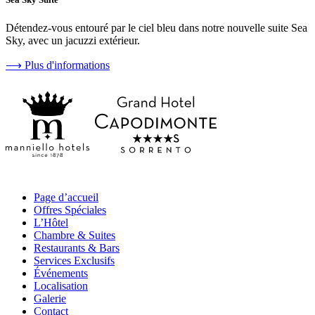
Détendez-vous entouré par le ciel bleu dans notre nouvelle suite Sea
Sky, avec un jacuzzi extérieur.
⟶
Plus d'informations
Page d’accueil
Offres Spéciales
L’Hôtel
Chambre & Suites
Restaurants & Bars
Services Exclusifs
Événements
Localisation
Galerie
Contact