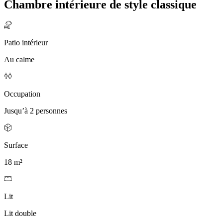
Chambre intérieure de style classique
Patio intérieur
Au calme
Occupation
Jusqu’à 2 personnes
Surface
18 m²
Lit
Lit double