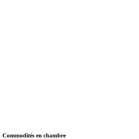
Commodités en chambre