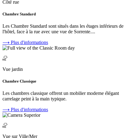
Côté rue
Chambre Standard
Les Chambre Standard sont situés dans les étages inférieurs de
l'hôtel, face à la rue avec une vue de Sorrente....
⟶
Plus d'informations
Vue jardin
Chambre Classique
Les chambres classique offrent un mobilier moderne élégant
carrelage peint à la main typique.
⟶
Plus d'informations
Vue sur Ville/Mer