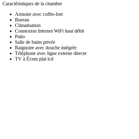
Caractéristiques de la chambre
Armoire avec coffre-fort
Bureau
Climatisation
Connexion Internet WiFi haut débit
Patio
Salle de bains privée
Baignoire avec douche intégrée
Téléphone avec ligne externe directe
TV à Écran plat lcd