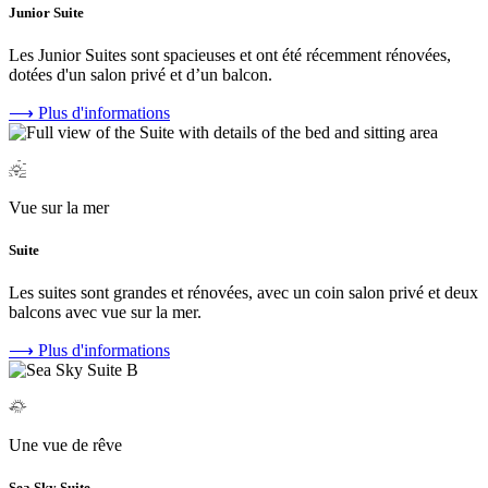
Junior Suite
Les Junior Suites sont spacieuses et ont été récemment rénovées,
dotées d'un salon privé et d’un balcon.
⟶
Plus d'informations
Vue sur la mer
Suite
Les suites sont grandes et rénovées, avec un coin salon privé et deux
balcons avec vue sur la mer.
⟶
Plus d'informations
Une vue de rêve
Sea Sky Suite