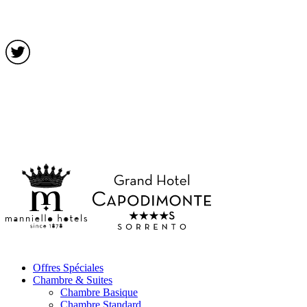
Offres Spéciales
Chambre & Suites
Chambre Basique
Chambre Standard