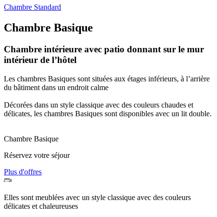
Chambre Standard
Chambre Basique
Chambre intérieure avec patio donnant sur le mur
intérieur de l’hôtel
Les chambres Basiques sont situées aux étages inférieurs, à l’arrière
du bâtiment dans un endroit calme
Décorées dans un style classique avec des couleurs chaudes et
délicates, les chambres Basiques sont disponibles avec un lit double.
Chambre Basique
Réservez votre séjour
Plus d'offres
Elles sont meublées avec un
style classique
avec des couleurs
délicates et chaleureuses