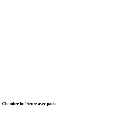
Chambre intérieure
avec patio